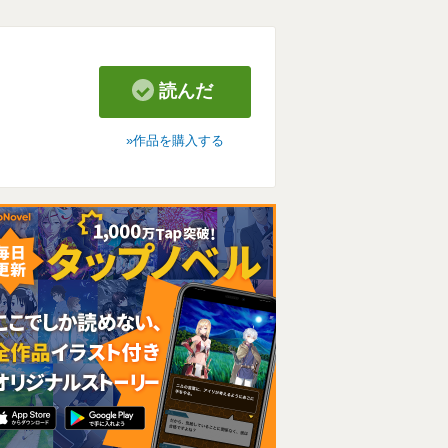
読んだ
作品を購入する