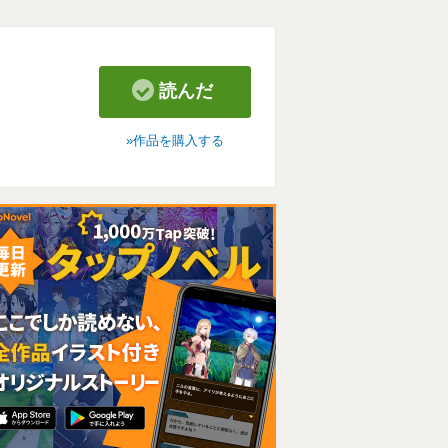
読んだ
作品を購入する