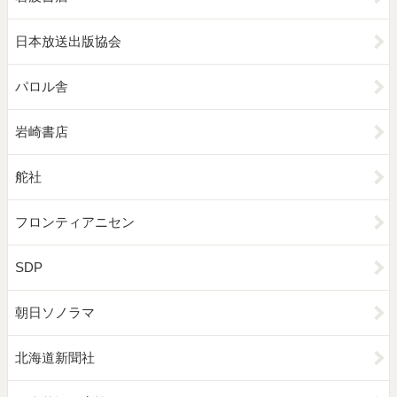
日本放送出版協会
パロル舎
岩崎書店
舵社
フロンティアニセン
SDP
朝日ソノラマ
北海道新聞社