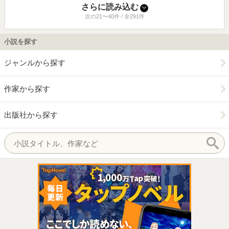
さらに読み込む
次の21〜40件 / 全291件
小説を探す
ジャンルから探す
作家から探す
出版社から探す