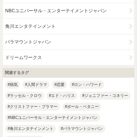
NBCユニバーサル・エンターテイメントジャパン
角川エンタテインメント
パラマウントジャパン
ドリームワークス
関連するタグ
病気
人間ドラマ
恋愛
ロン・ハワード
ラッセル・クロウ
エド・ハリス
ジェニファー・コネリー
クリストファー・プラマー
ポール・ベタニー
NBCユニバーサル・エンターテイメントジャパン
角川エンタテインメント
パラマウントジャパン