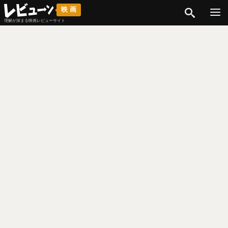
検索
映画
理解が深まる映画レビューサイト