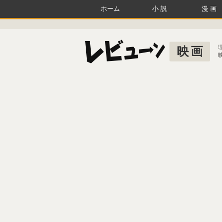
ホーム
小説
漫画
映画