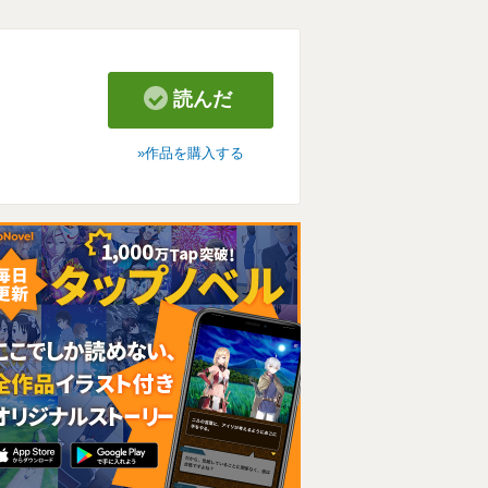
読んだ
作品を購入する