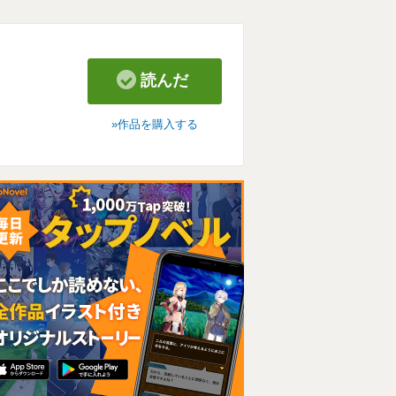
読んだ
作品を購入する