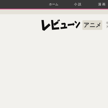
ホーム
小説
漫画
アニメ