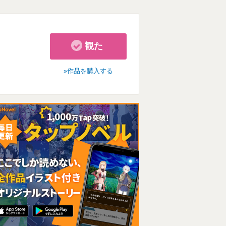
観た
作品を購入する