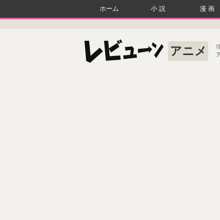
ホーム
小説
漫画
アニメ