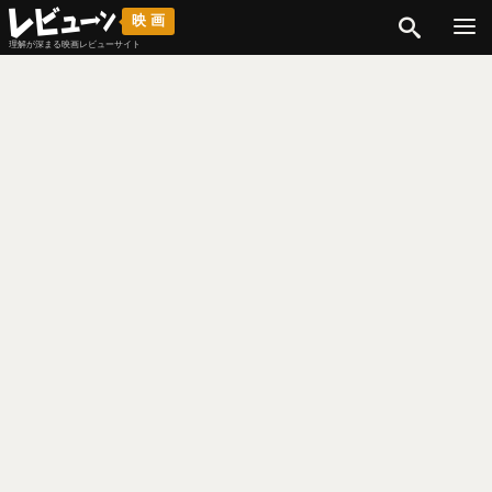
検索
映画
理解が深まる映画レビューサイト