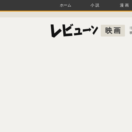
ホーム
小説
漫画
映画