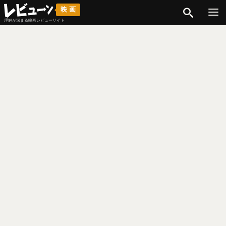
検索
映画
理解が深まる映画レビューサイト