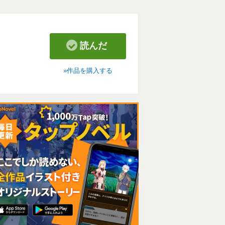
読んだ
作品を購入する