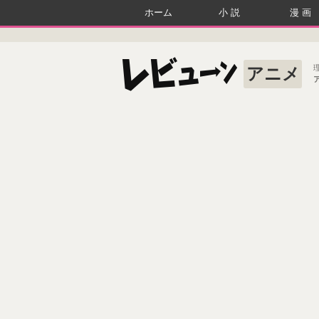
ホーム
小説
漫画
アニメ