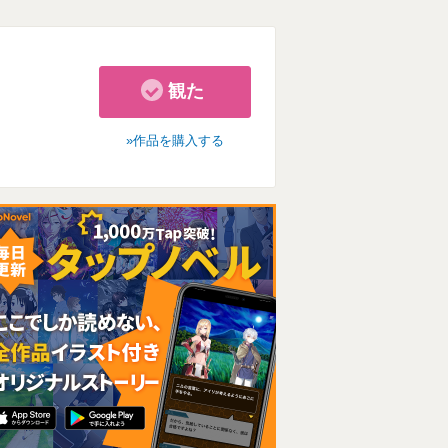
観た
作品を購入する