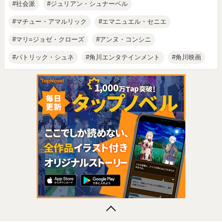
社会派
ジュリアン・シュナーベル
マチュー・アマルリック
エマニュエル・セニエ
マリ=ジョゼ・クローズ
アンヌ・コンシニ
パトリック・シュネ
角川エンタテインメント
角川映画