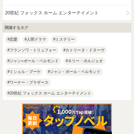
20世紀 フォックス ホーム エンターテイメント
関連するタグ
恋愛
人間ドラマ
ミステリー
フランソワ・トリュフォー
カトリーヌ・ドヌーヴ
ジャン=ポール・ベルモンド
ネリー・ボルジェオ
ミシェル・ブーケ
ジャン・ポール・ベルモンド
ワーナー・ブラザース
20世紀 フォックス ホーム エンターテイメント