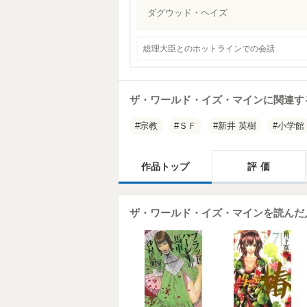
ダグウッド・ヘイズ
総理大臣とのホットラインでの会話
ザ・ワールド・イズ・マインに関連す
宗教
ＳＦ
新井 英樹
小学館
作品トップ
評価
ザ・ワールド・イズ・マインを読んだ