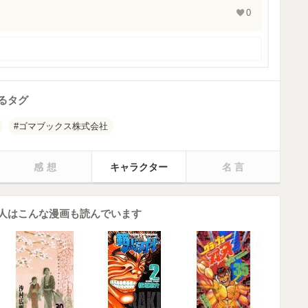
0
るタグ
ゴマブックス株式会社
感想
キャラクター
名言
人はこんな漫画も読んでいます