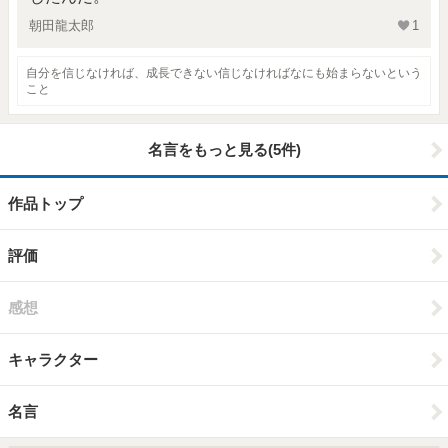
朝田龍太郎
1
自分を信じなければ、成長できない信じなければなにも始まらないという
こと
名言をもっと見る(5件)
作品トップ
評価
感想
キャラクター
名言