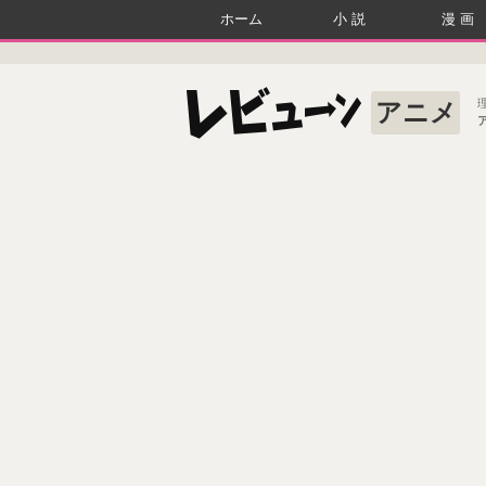
ホーム
小説
漫画
アニメ