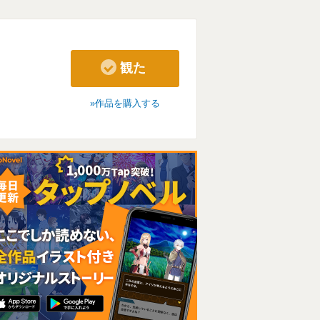
観た
作品を購入する