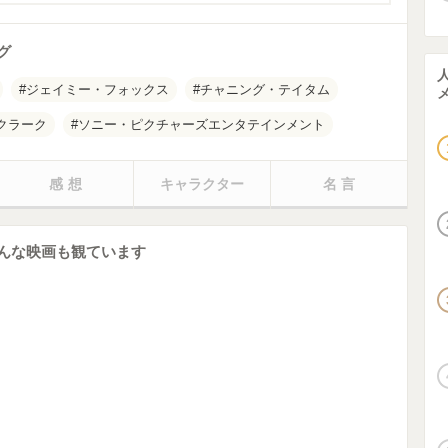
グ
ジェイミー・フォックス
チャニング・テイタム
クラーク
ソニー・ピクチャーズエンタテインメント
感想
キャラクター
名言
んな映画も観ています