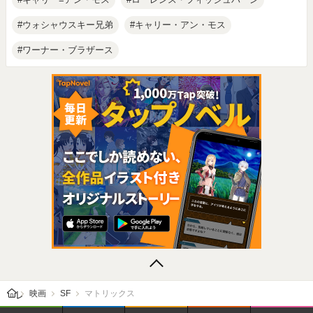
ウォシャウスキー兄弟
キャリー・アン・モス
ワーナー・ブラザース
レビューン トップ
映画
SF
マトリックス