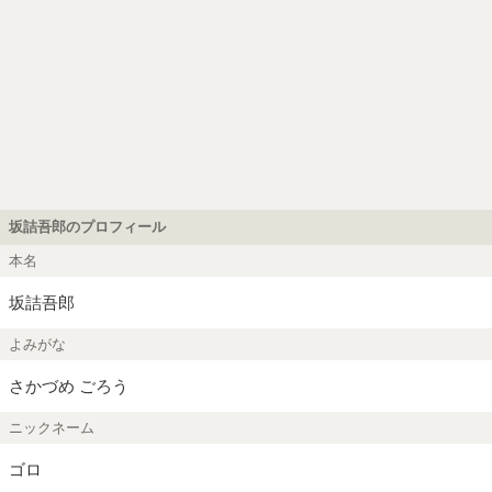
坂詰吾郎のプロフィール
本名
坂詰吾郎
よみがな
さかづめ ごろう
ニックネーム
ゴロ