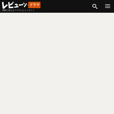
検索
ドラマ
理解が深まるドラマレビューサイト