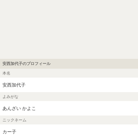
安西加代子のプロフィール
本名
安西加代子
よみがな
あんざい かよこ
ニックネーム
カー子