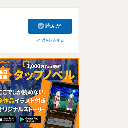
読んだ
作品を購入する