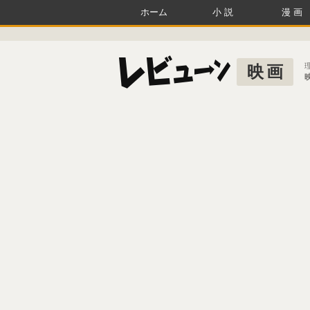
ホーム
小説
漫画
映画