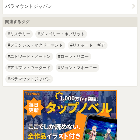
パラマウントジャパン
関連するタグ
ミステリー
グレゴリー・ホブリット
フランシス・マクドーマンド
リチャード・ギア
エドワード・ノートン
ローラ・リニー
アルフレ・ウッダード
ジョン・マホーニー
パラマウントジャパン