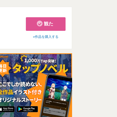
観た
作品を購入する