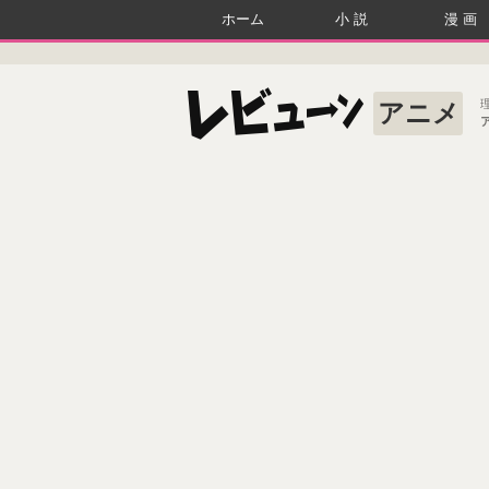
ホーム
小説
漫画
アニメ