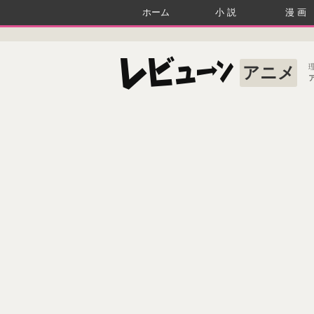
ホーム
小説
漫画
アニメ