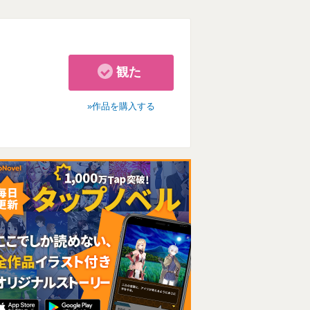
観た
作品を購入する