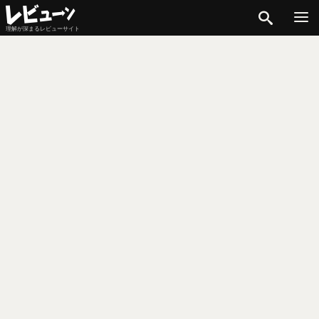
検索
理解が深まるレビューサイト