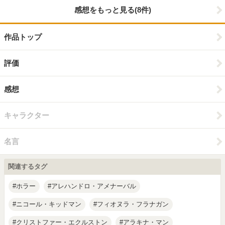
感想をもっと見る(8件)
作品トップ
評価
感想
キャラクター
名言
関連するタグ
ホラー
アレハンドロ・アメナーバル
ニコール・キッドマン
フィオヌラ・フラナガン
クリストファー・エクルストン
アラキナ・マン