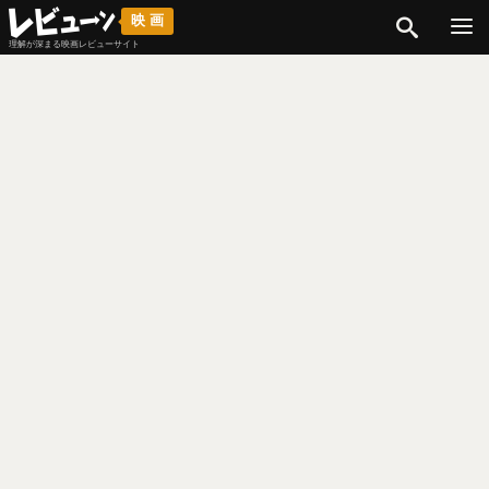
検索
映画
理解が深まる映画レビューサイト