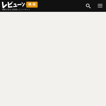
検索
映画
理解が深まる映画レビューサイト