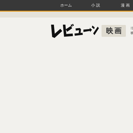
ホーム
小説
漫画
映画