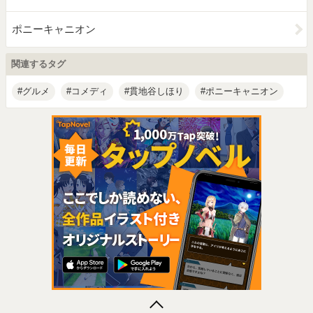
ポニーキャニオン
関連するタグ
グルメ
コメディ
貫地谷しほり
ポニーキャニオン