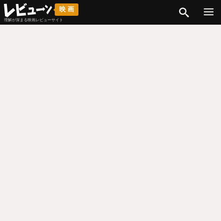
検索
映画
理解が深まる映画レビューサイト