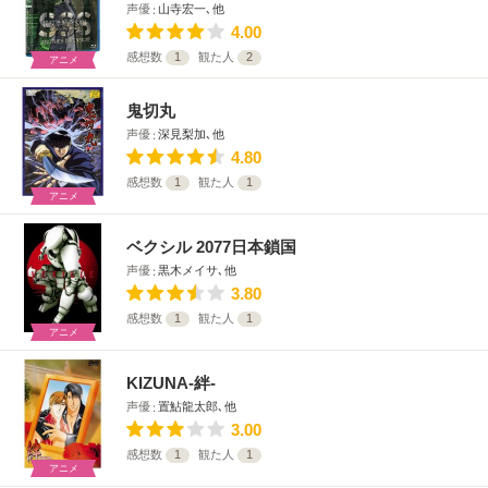
声優
山寺宏一､他
4.00
感想数
1
観た人
2
アニメ
鬼切丸
声優
深見梨加､他
4.80
感想数
1
観た人
1
アニメ
ベクシル 2077日本鎖国
声優
黒木メイサ､他
3.80
感想数
1
観た人
1
アニメ
KIZUNA-絆-
声優
置鮎龍太郎､他
3.00
感想数
1
観た人
1
アニメ