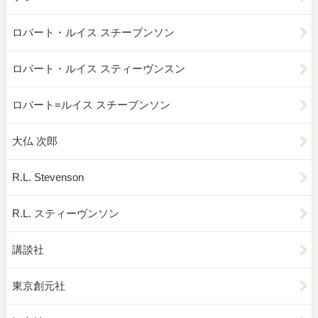
ロバート・ルイス スチーブンソン
ロバート・ルイス スティーヴンスン
ロバート=ルイス スチーブンソン
大仏 次郎
R.L. Stevenson
R.L. スティーヴンソン
講談社
東京創元社