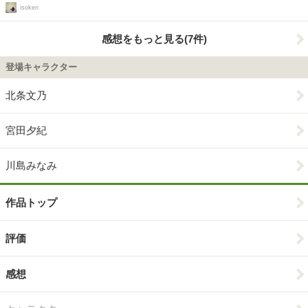
isoken
感想をもっと見る(7件)
登場キャラクター
北条文乃
宮田夕紀
川島みなみ
作品トップ
評価
感想