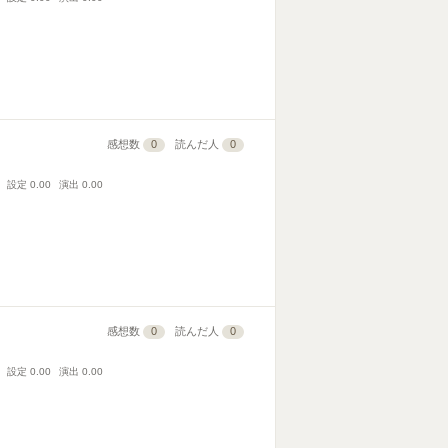
感想数
0
読んだ人
0
設定
0.00
演出
0.00
感想数
0
読んだ人
0
設定
0.00
演出
0.00