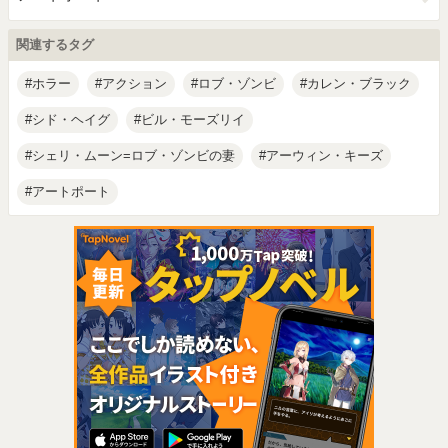
関連するタグ
ホラー
アクション
ロブ・ゾンビ
カレン・ブラック
シド・ヘイグ
ビル・モーズリイ
シェリ・ムーン=ロブ・ゾンビの妻
アーウィン・キーズ
アートポート