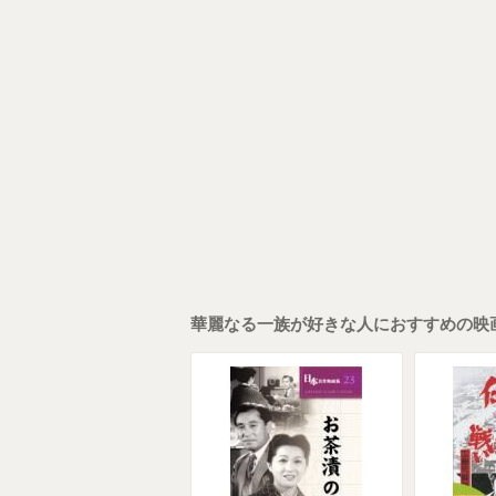
華麗なる一族が好きな人におすすめの映