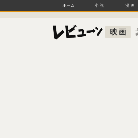
ホーム
小説
漫画
映画