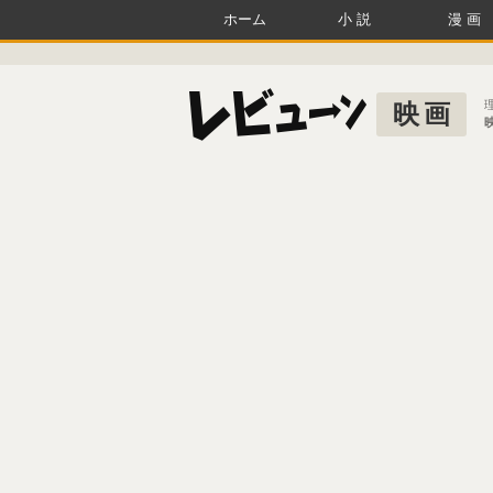
ホーム
小説
漫画
映画