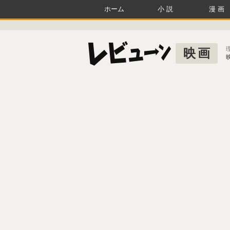
ホーム
小説
漫画
映画