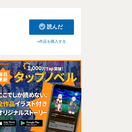
読んだ
作品を購入する