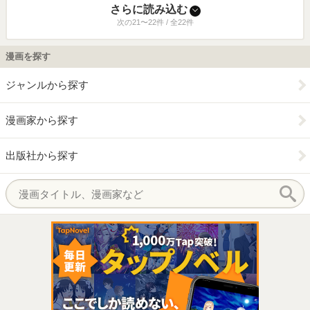
さらに読み込む
次の21〜22件 / 全22件
漫画を探す
ジャンルから探す
漫画家から探す
出版社から探す