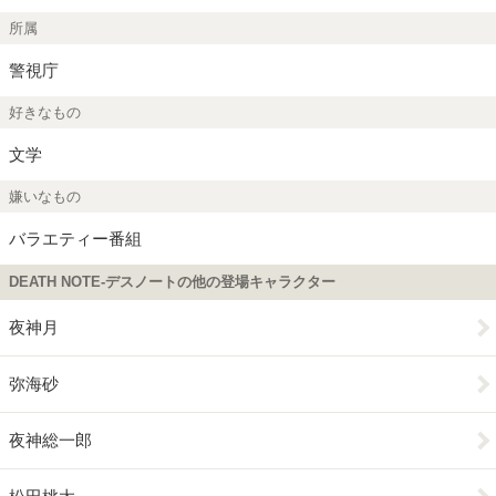
所属
警視庁
好きなもの
文学
嫌いなもの
バラエティー番組
DEATH NOTE-デスノートの他の登場キャラクター
夜神月
弥海砂
夜神総一郎