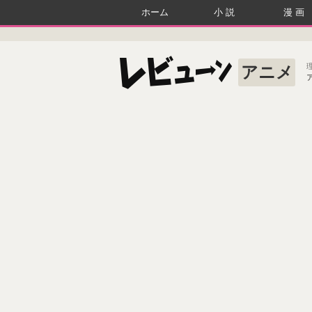
ホーム
小説
漫画
アニメ